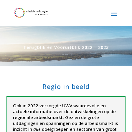
Terugblik en Vooruitblik 2022 – 2023
Regio in beeld
Ook in 2022 verzorgde UWV waardevolle en
actuele informatie over de ontwikkelingen op de
regionale arbeidsmarkt. Gezien de grote
uitdagingen en spanningen op de arbeidsmarkt is
inzicht in
alle
doelgroepen en sectoren van groot