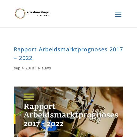
Rapport Arbeidsmarktprognoses 2017
– 2022
sep 4, 2018
|
Nieuws