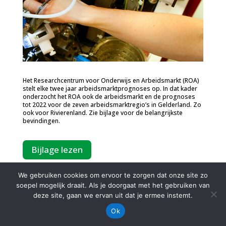
Het Researchcentrum voor Onderwijs en Arbeidsmarkt (ROA)
stelt elke twee jaar arbeidsmarktprognoses op. In dat kader
onderzocht het ROA ook de arbeidsmarkt en de prognoses
tot 2022 voor de zeven arbeidsmarktregio’s in Gelderland. Zo
ook voor Rivierenland. Zie bijlage voor de belangrijkste
bevindingen.
Bijlage lezen
We gebruiken cookies om ervoor te zorgen dat onze site zo
soepel mogelijk draait. Als je doorgaat met het gebruiken van
deze site, gaan we ervan uit dat je ermee instemt.
Ok