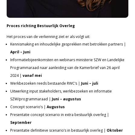
Proces richting Bestuurlijk Overleg
Het proces van de verkenning ziet er als volgt uit:
Kennismaking en inhoudelijke gesprekken met betrokken partners |
April – Juni
Informatiebijeenkomsten en webinars ministerie SZW en Landelijke
Programmaraad naar aanleiding van de Kamerbrief van 26 april
2024 |
vanaf mei
Werkbezoeken reeds bestaande RWC’s |
Juni – juli
Uitwerking input stakeholders, werkbezoeken en informatie
SZW/programmaraad |
Juni – augustus
Concept scenario’s |
Augustus
Presentatie concept scenario in extra bestuurlijk overleg |
September
Presentatie definitieve scenario’s in bestuurlijk overleg |
Oktober