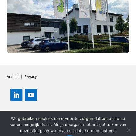
Archief
|
Privacy
We gebruiken cookies om ervoor te zorgen dat onze site zo
soepel mogelijk draait. Als je doorgaat met het gebruiken van
deze site, gaan we ervan uit dat je ermee instemt.