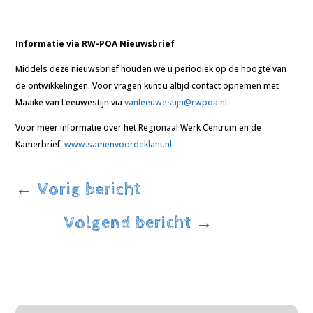
Informatie via RW-POA Nieuwsbrief
Middels deze nieuwsbrief houden we u periodiek op de hoogte van
de ontwikkelingen. Voor vragen kunt u altijd contact opnemen met
Maaike van Leeuwestijn via
vanleeuwestijn@rwpoa.nl
.
Voor meer informatie over het Regionaal Werk Centrum en de
Kamerbrief:
www.samenvoordeklant.nl
←
Vorig bericht
Volgend bericht
→