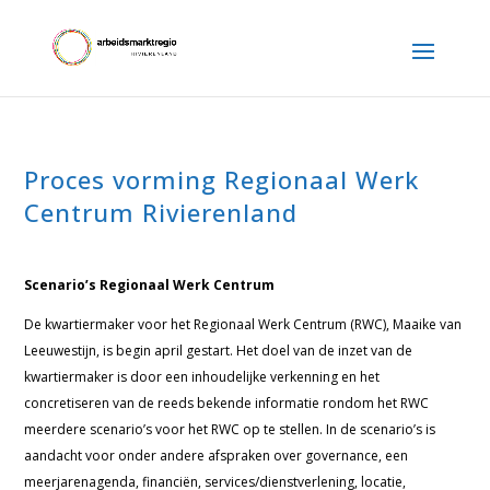
Proces vorming Regionaal Werk
Centrum Rivierenland
Scenario’s Regionaal Werk Centrum
De kwartiermaker voor het Regionaal Werk Centrum (RWC), Maaike van
Leeuwestijn, is begin april gestart. Het doel van de inzet van de
kwartiermaker is door een inhoudelijke verkenning en het
concretiseren van de reeds bekende informatie rondom het RWC
meerdere scenario’s voor het RWC op te stellen. In de scenario’s is
aandacht voor onder andere afspraken over governance, een
meerjarenagenda, financiën, services/dienstverlening, locatie,