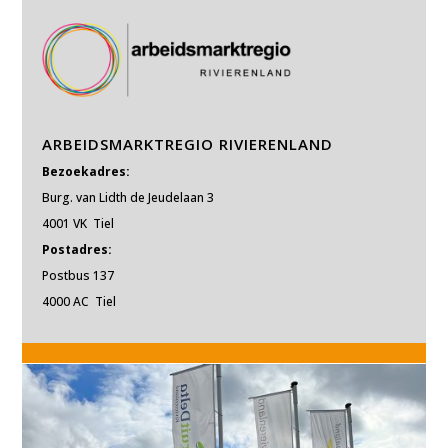
ARBEIDSMARKTREGIO RIVIERENLAND
Bezoekadres:
Burg. van Lidth de Jeudelaan 3
4001 VK Tiel
Postadres:
Postbus 137
4000 AC Tiel