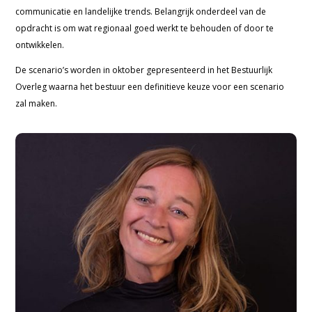
communicatie en landelijke trends. Belangrijk onderdeel van de
opdracht is om wat regionaal goed werkt te behouden of door te
ontwikkelen.
De scenario’s worden in oktober gepresenteerd in het Bestuurlijk
Overleg waarna het bestuur een definitieve keuze voor een scenario
zal maken.