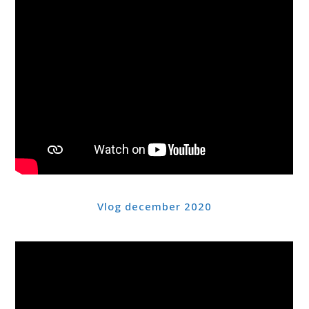
Vlog december 2020