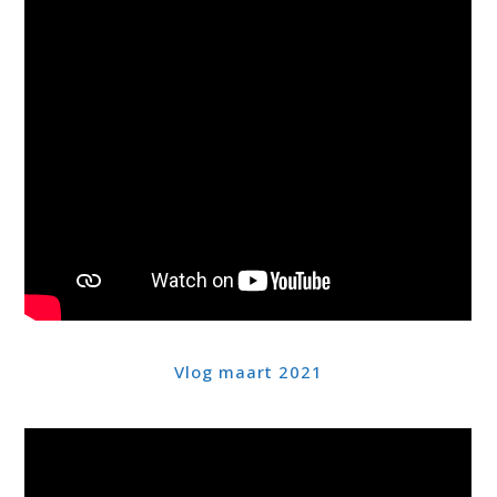
Vlog maart 2021