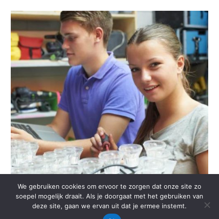
We gebruiken cookies om ervoor te zorgen dat onze site zo
soepel mogelijk draait. Als je doorgaat met het gebruiken van
deze site, gaan we ervan uit dat je ermee instemt.