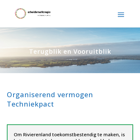
Terugblik en Vooruitblik
Organiserend vermogen
Techniekpact
Om Rivierenland toekomstbestendig te maken, is