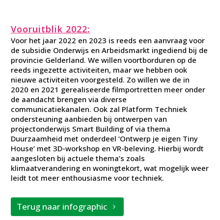
Vooruitblik 2022:
Voor het jaar 2022 en 2023 is reeds een aanvraag voor
de subsidie Onderwijs en Arbeidsmarkt ingediend bij de
provincie Gelderland. We willen voortborduren op de
reeds ingezette activiteiten, maar we hebben ook
nieuwe activiteiten voorgesteld. Zo willen we de in
2020 en 2021 gerealiseerde filmportretten meer onder
de aandacht brengen via diverse
communicatiekanalen. Ook zal Platform Techniek
ondersteuning aanbieden bij ontwerpen van
projectonderwijs Smart Building of via thema
Duurzaamheid met onderdeel ‘Ontwerp je eigen Tiny
House’ met 3D-workshop en VR-beleving. Hierbij wordt
aangesloten bij actuele thema’s zoals
klimaatverandering en woningtekort, wat mogelijk weer
leidt tot meer enthousiasme voor techniek.
Terug naar infographic