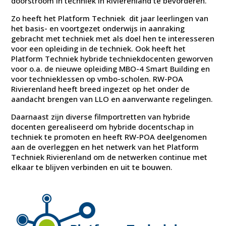
doorstroom in techniek in Rivierenland te bevorderen.
Zo heeft het Platform Techniek dit jaar leerlingen van
het basis- en voortgezet onderwijs in aanraking
gebracht met techniek met als doel hen te interesseren
voor een opleiding in de techniek. Ook heeft het
Platform Techniek hybride techniekdocenten geworven
voor o.a. de nieuwe opleiding MBO-4 Smart Building en
voor technieklessen op vmbo-scholen. RW-POA
Rivierenland heeft breed ingezet op het onder de
aandacht brengen van LLO en aanverwante regelingen.
Daarnaast zijn diverse filmportretten van hybride
docenten gerealiseerd om hybride docentschap in
techniek te promoten en heeft RW-POA deelgenomen
aan de overleggen en het netwerk van het Platform
Techniek Rivierenland om de netwerken continue met
elkaar te blijven verbinden en uit te bouwen.