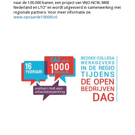
naar de 100.000 banen, een project van VNO-NCW, MKB
Nederland en LTO” en wordt uitgevoerd in samenwerking met
regionale partners. Voor meer informatie zie
www.opnaarde100000.nl