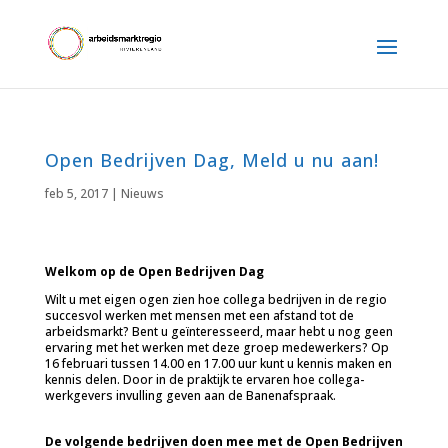
Open Bedrijven Dag, Meld u nu aan!
feb 5, 2017
|
Nieuws
Welkom op de Open Bedrijven Dag
Wilt u met eigen ogen zien hoe collega bedrijven in de regio
succesvol werken met mensen met een afstand tot de
arbeidsmarkt? Bent u geïnteresseerd, maar hebt u nog geen
ervaring met het werken met deze groep medewerkers? Op
16 februari tussen 14.00 en 17.00 uur kunt u kennis maken en
kennis delen. Door in de praktijk te ervaren hoe collega-
werkgevers invulling geven aan de Banenafspraak.
De volgende bedrijven doen mee met de Open Bedrijven