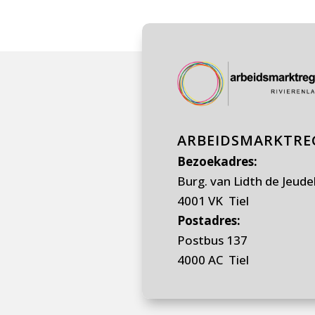
ARBEIDSMARKTREG
Bezoekadres:
Burg. van Lidth de Jeude
4001 VK Tiel
Postadres:
Postbus 137
4000 AC Tiel