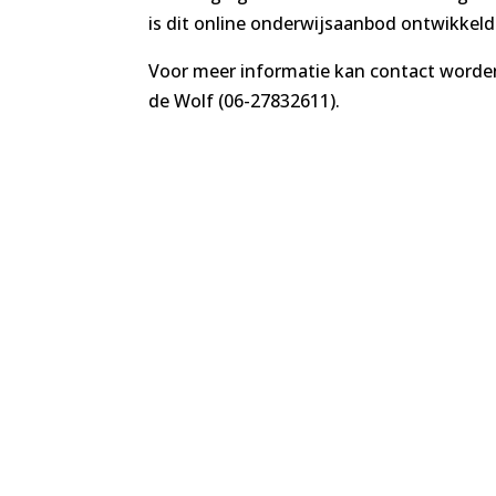
is dit online onderwijsaanbod ontwikkeld
Voor meer informatie kan contact wor
de Wolf (06-27832611).