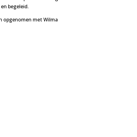
 en begeleid.
den opgenomen met Wilma