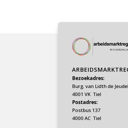
ARBEIDSMARKTREG
Bezoekadres:
Burg. van Lidth de Jeude
4001 VK Tiel
Postadres:
Postbus 137
4000 AC Tiel