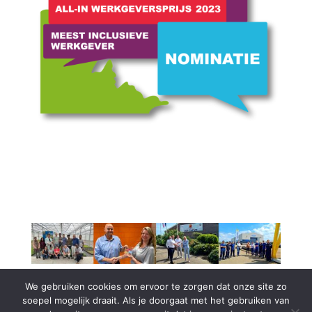
We gebruiken cookies om ervoor te zorgen dat onze site zo
soepel mogelijk draait. Als je doorgaat met het gebruiken van