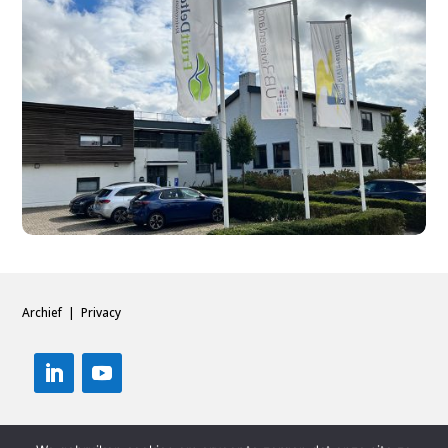
Archief
|
Privacy