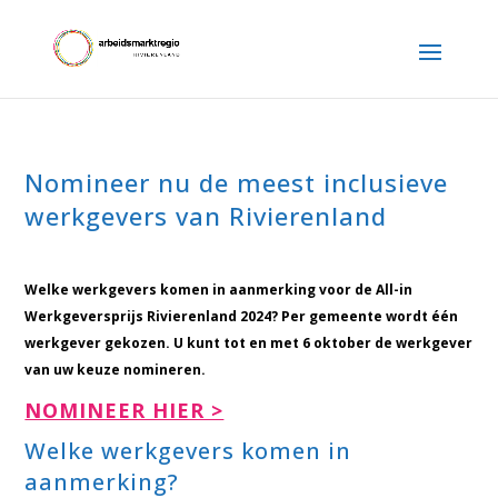
Nomineer nu de meest inclusieve
werkgevers van Rivierenland
Welke werkgevers komen in aanmerking voor de All-in
Werkgeversprijs Rivierenland 2024? Per gemeente wordt één
werkgever gekozen. U kunt tot en met 6 oktober de werkgever
van uw keuze nomineren.
NOMINEER HIER >
Welke werkgevers komen in
aanmerking?