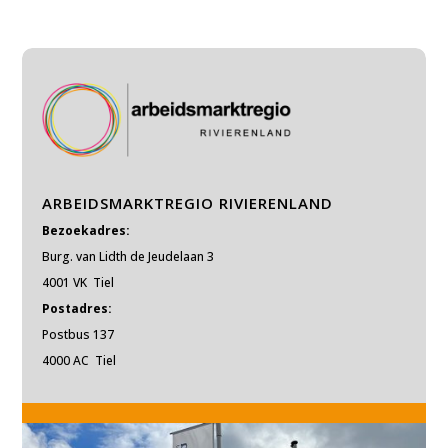
ARBEIDSMARKTREGIO RIVIERENLAND
Bezoekadres:
Burg. van Lidth de Jeudelaan 3
4001 VK Tiel
Postadres:
Postbus 137
4000 AC Tiel