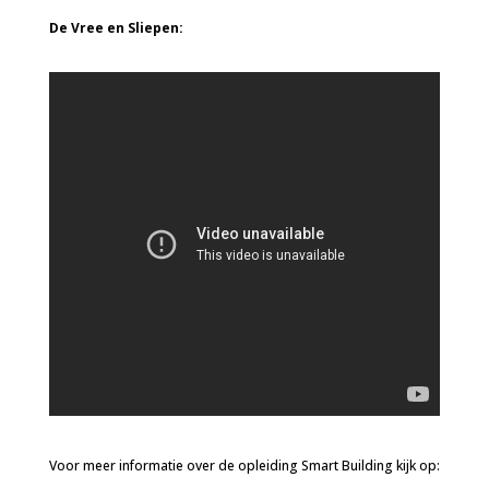
De Vree en Sliepen:
Voor meer informatie over de opleiding Smart Building kijk op: