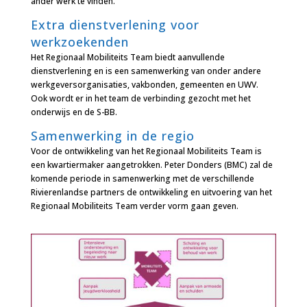
ander werk te vinden.
Extra dienstverlening voor
werkzoekenden
Het Regionaal Mobiliteits Team biedt aanvullende
dienstverlening en is een samenwerking van onder andere
werkgeversorganisaties, vakbonden, gemeenten en UWV.
Ook wordt er in het team de verbinding gezocht met het
onderwijs en de S-BB.
Samenwerking in de regio
Voor de ontwikkeling van het Regionaal Mobiliteits Team is
een kwartiermaker aangetrokken. Peter Donders (BMC) zal de
komende periode in samenwerking met de verschillende
Rivierenlandse partners de ontwikkeling en uitvoering van het
Regionaal Mobiliteits Team verder vorm gaan geven.