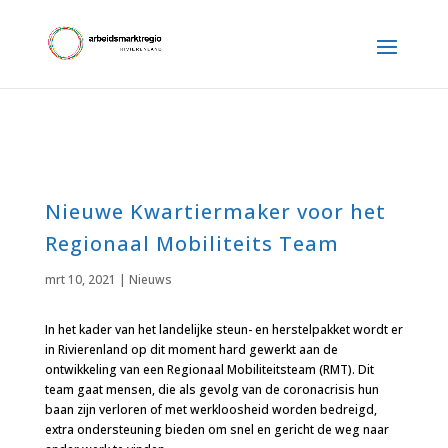
Nieuwe Kwartiermaker voor het
Regionaal Mobiliteits Team
mrt 10, 2021
|
Nieuws
In het kader van het landelijke steun- en herstelpakket wordt er
in Rivierenland op dit moment hard gewerkt aan de
ontwikkeling van een Regionaal Mobiliteitsteam (RMT). Dit
team gaat mensen, die als gevolg van de coronacrisis hun
baan zijn verloren of met werkloosheid worden bedreigd,
extra ondersteuning bieden om snel en gericht de weg naar