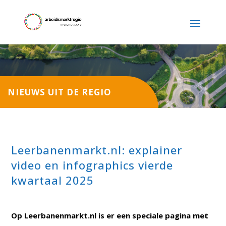
NIEUWS UIT DE REGIO
Leerbanenmarkt.nl: explainer
video en infographics vierde
kwartaal 2025
Op Leerbanenmarkt.nl is er een speciale pagina met