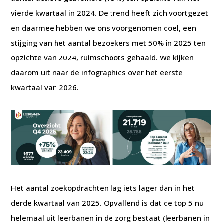
vierde kwartaal in 2024. De trend heeft zich voortgezet
en daarmee hebben we ons voorgenomen doel, een
stijging van het aantal bezoekers met 50% in 2025 ten
opzichte van 2024, ruimschoots gehaald. We kijken
daarom uit naar de infographics over het eerste
kwartaal van 2026.
Het aantal zoekopdrachten lag iets lager dan in het
derde kwartaal van 2025. Opvallend is dat de top 5 nu
helemaal uit leerbanen in de zorg bestaat (leerbanen in