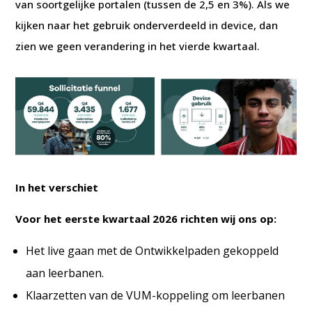
van soortgelijke portalen (tussen de 2,5 en 3%). Als we
kijken naar het gebruik onderverdeeld in device, dan
zien we geen verandering in het vierde kwartaal.
In het verschiet
Voor het eerste kwartaal 2026 richten wij ons op:
Het live gaan met de Ontwikkelpaden gekoppeld
aan leerbanen.
Klaarzetten van de VUM-koppeling om leerbanen