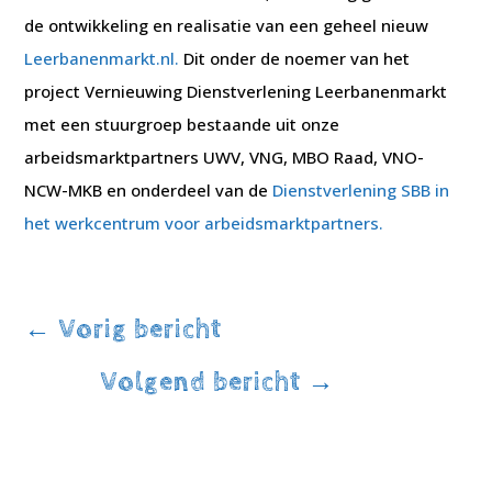
de ontwikkeling en realisatie van een geheel nieuw
Leerbanenmarkt.nl.
Dit onder de noemer van het
project Vernieuwing Dienstverlening Leerbanenmarkt
met een stuurgroep bestaande uit onze
arbeidsmarktpartners UWV, VNG, MBO Raad, VNO-
NCW-MKB en onderdeel van de
Dienstverlening SBB in
het werkcentrum voor arbeidsmarktpartners.
←
Vorig bericht
Volgend bericht
→