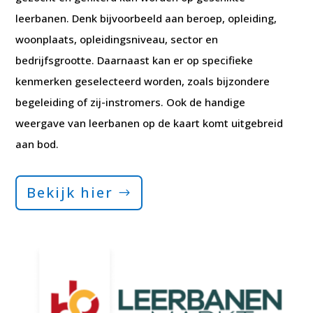
leerbanen. Denk bijvoorbeeld aan beroep, opleiding,
woonplaats, opleidingsniveau, sector en
bedrijfsgrootte. Daarnaast kan er op specifieke
kenmerken geselecteerd worden, zoals bijzondere
begeleiding of zij-instromers. Ook de handige
weergave van leerbanen op de kaart komt uitgebreid
aan bod.
Bekijk hier