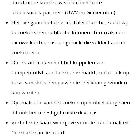
direct uit te kunnen wisselen met onze
arbeidsmarktpartners (UWV en Gemeenten).
Het live gaan met de e-mail alert functie, zodat wij
bezoekers een notificatie kunnen sturen als een
nieuwe leerbaan is aangemeld die voldoet aan de
zoekcriteria.
Doorstart maken met het koppelen van
CompetentNL aan Leerbanenmarkt, zodat ook op
basis van skills een passende leerbaan gevonden
kan worden.
Optimalisatie van het zoeken op mobiel aangezien
dit ook het meest gebruikte device is.
Verbeterde kaart weergave voor de functionaliteit
“leerbanen in de buurt”.