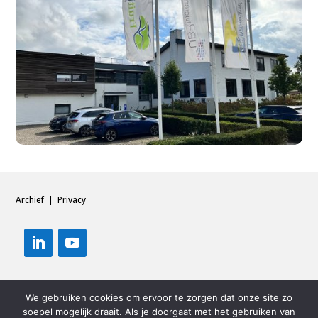
Archief
|
Privacy
We gebruiken cookies om ervoor te zorgen dat onze site zo
soepel mogelijk draait. Als je doorgaat met het gebruiken van