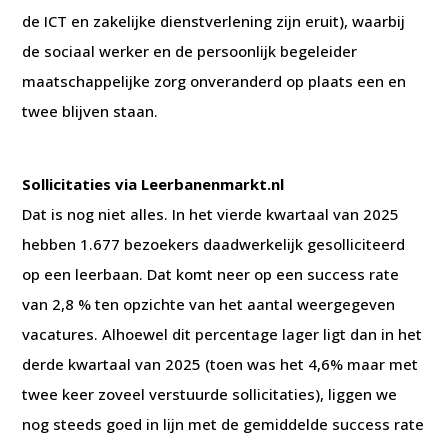
de ICT en zakelijke dienstverlening zijn eruit), waarbij
de sociaal werker en de persoonlijk begeleider
maatschappelijke zorg onveranderd op plaats een en
twee blijven staan.
Sollicitaties via Leerbanenmarkt.nl
Dat is nog niet alles. In het vierde kwartaal van 2025
hebben 1.677 bezoekers daadwerkelijk gesolliciteerd
op een leerbaan. Dat komt neer op een success rate
van 2,8 % ten opzichte van het aantal weergegeven
vacatures. Alhoewel dit percentage lager ligt dan in het
derde kwartaal van 2025 (toen was het 4,6% maar met
twee keer zoveel verstuurde sollicitaties), liggen we
nog steeds goed in lijn met de gemiddelde success rate