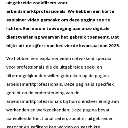
uitgebreide zoekfilters voor
arbeidsmarktprofessionals. We hebben een korte
explainer video gemaakt om deze pagina toe te
lichten. Een mooie toevoeging aan onze digitale
dienstverlening waarvan het gebruik toeneemt. Dat
blijkt uit de cijfers van het vierde kwartaal van 2025.
We hebben een explainer video ontwikkeld speciaal
voor professionals die de uitgebreide zoek- en
filtermogelijkheden willen gebruiken op de pagina
arbeidsmarktprofessionals. Deze pagina is specifiek
gericht op de ondersteuning van de
arbeidsmarktprofessionals bij hun dienstverlening aan
werkenden en werkzoekenden. Deze pagina bevat
aanvullende functionaliteiten, zodat er uitgebreider
gezocht en gefilterd kan worden op geschikte