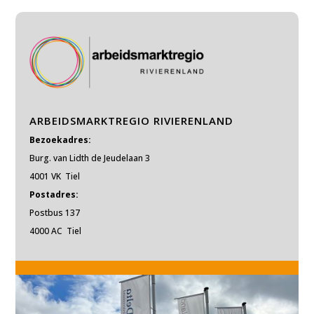
ARBEIDSMARKTREGIO RIVIERENLAND
Bezoekadres:
Burg. van Lidth de Jeudelaan 3
4001 VK Tiel
Postadres:
Postbus 137
4000 AC Tiel