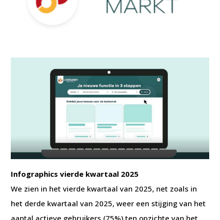
Infographics vierde kwartaal 2025
We zien in het vierde kwartaal van 2025, net zoals in
het derde kwartaal van 2025, weer een stijging van het
aantal actieve gebruikers (75%) ten opzichte van het