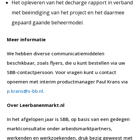
Het opleveren van het decharge rapport in verband
met beëindiging van het project en het daarmee
gepaard gaande beheermodel.
Meer informatie
We hebben diverse communicatiemiddelen
beschikbaar, zoals flyers, die u kunt bestellen via uw
SBB-contactpersoon. Voor vragen kunt u contact
opnemen met interim productmanager Paul Krans via
p.krans@s-bb.nl.
Over Leerbanenmarkt.nl
In het afgelopen jaar is SBB, op basis van een gedegen
marktconsultatie onder arbeidsmarktpartners,
werkenden en werkzoekenden, druk bezig geweest met