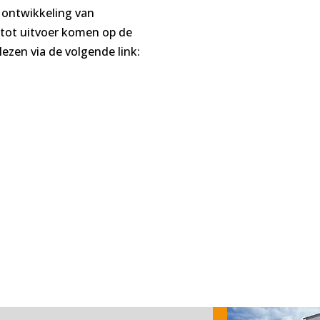
 ontwikkeling van
 tot uitvoer komen op de
lezen via de volgende link: