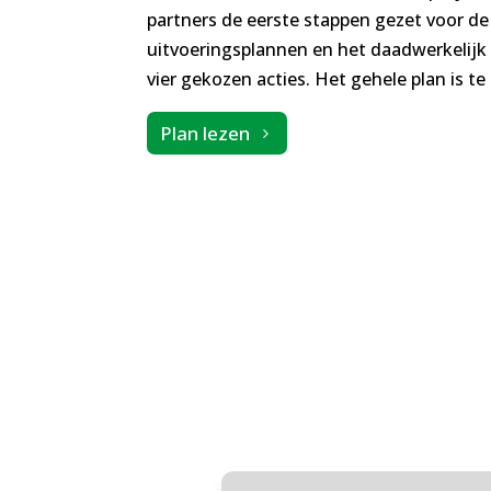
partners de eerste stappen gezet voor de
uitvoeringsplannen en het daadwerkelijk
vier gekozen acties. Het gehele plan is te 
Plan lezen