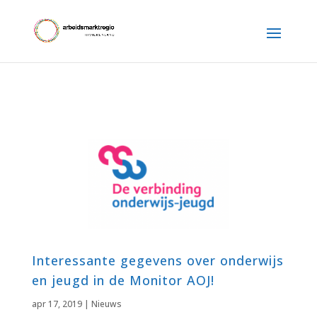
Interessante gegevens over onderwijs
en jeugd in de Monitor AOJ!
apr 17, 2019
|
Nieuws