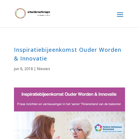
Inspiratiebijeenkomst Ouder Worden
& Innovatie
jun 8, 2018
|
Nieuws