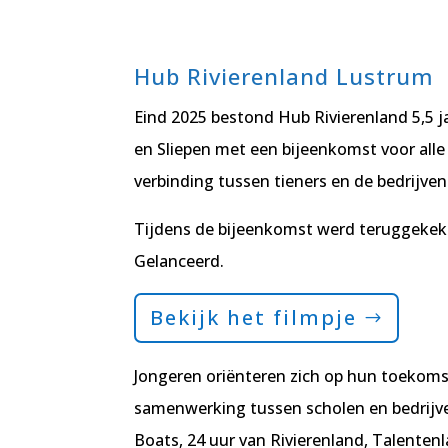
Hub Rivierenland Lustrum
Eind 2025 bestond Hub Rivierenland 5,5 ja
en Sliepen met een bijeenkomst voor alle 
verbinding tussen tieners en de bedrijven 
Tijdens de bijeenkomst werd teruggekek
Gelanceerd.
Bekijk het filmpje
Jongeren oriënteren zich op hun toekoms
samenwerking tussen scholen en bedrijve
Boats, 24 uur van Rivierenland, Talentenl