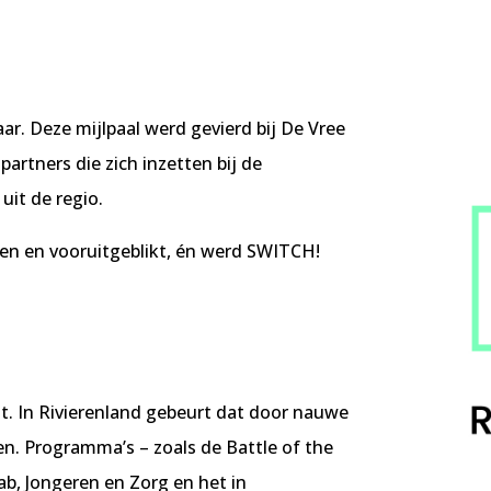
ar. Deze mijlpaal werd gevierd bij De Vree
partners die zich inzetten bij de
uit de regio.
en en vooruitgeblikt, én werd SWITCH!
t. In Rivierenland gebeurt dat door nauwe
n. Programma’s – zoals de Battle of the
ab, Jongeren en Zorg en het in