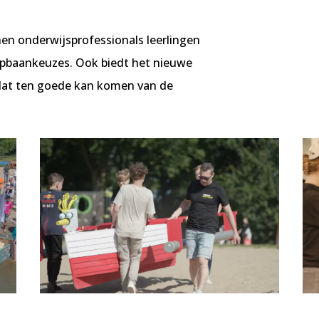
en onderwijsprofessionals leerlingen
oopbaankeuzes. Ook biedt het nieuwe
, dat ten goede kan komen van de