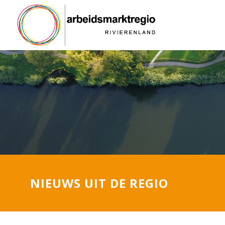
NIEUWS UIT DE REGIO