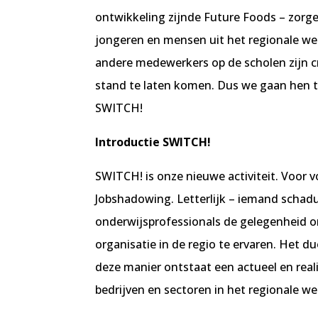
ontwikkeling zijnde Future Foods – zor
jongeren en mensen uit het regionale w
andere medewerkers op de scholen zijn 
stand te laten komen. Dus we gaan hen 
SWITCH!
Introductie SWITCH!
SWITCH! is onze nieuwe activiteit. Voor 
Jobshadowing. Letterlijk – iemand schad
onderwijsprofessionals de gelegenheid o
organisatie in de regio te ervaren. Het d
deze manier ontstaat een actueel en real
bedrijven en sectoren in het regionale we