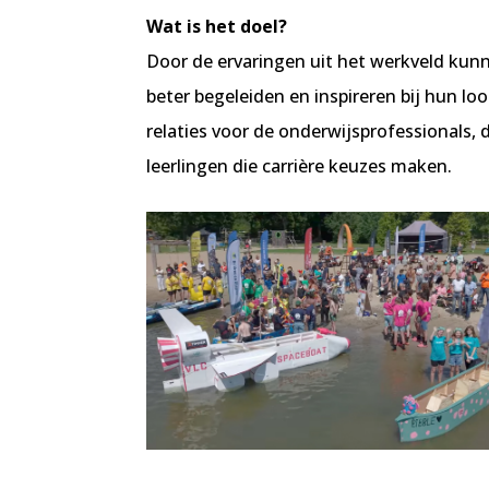
Wat is het doel?
Door de ervaringen uit het werkveld kunn
beter begeleiden en inspireren bij hun l
relaties voor de onderwijsprofessionals
leerlingen die carrière keuzes maken.