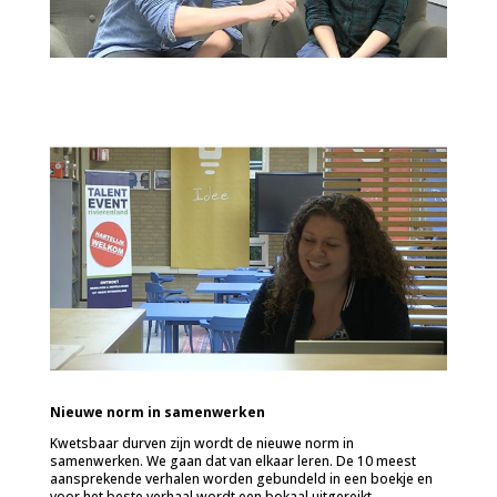
Nieuwe norm in samenwerken
Kwetsbaar durven zijn wordt de nieuwe norm in
samenwerken. We gaan dat van elkaar leren. De 10 meest
aansprekende verhalen worden gebundeld in een boekje en
voor het beste verhaal wordt een bokaal uitgereikt.