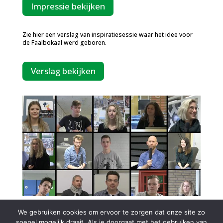
Impressie bekijken
Zie hier een verslag van inspiratiesessie waar het idee voor
de Faalbokaal werd geboren.
Verslag bekijken
We gebruiken cookies om ervoor te zorgen dat onze site zo
soepel mogelijk draait. Als je doorgaat met het gebruiken van