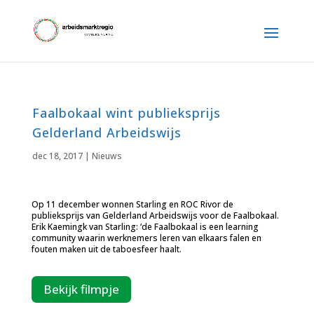
Faalbokaal wint publieksprijs
Gelderland Arbeidswijs
dec 18, 2017
|
Nieuws
Op 11 december wonnen Starling en ROC Rivor de
publieksprijs van Gelderland Arbeidswijs voor de Faalbokaal.
Erik Kaemingk van Starling: ‘de Faalbokaal is een learning
community waarin werknemers leren van elkaars falen en
fouten maken uit de taboesfeer haalt.
Bekijk filmpje