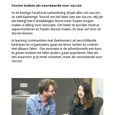
Fouten maken als voorwaarde voor succes
‘In de huidige Facebook samenleving draait alles om succes’,
zo stelt Kaemingk. ‘Vooral om het laten zien van succes.
Wij zijn
een bedrijf met 0 mislukkingen
. Nooit meer fouten mogen
maken is killing voor innovatie. Om beter te worden moet je
experimenteren en fouten durven maken. En daar vol voor uit
durven komen.
In learning communities met deelnemers uit verschillende
bedrijven en organisaties gaan we leren, lachen en creëren
met elkaars falen’. Om innovatie in de arbeidsmarkt een kans
te geven moeten we falen anders gaan waarderen. Niet als
iets waarvoor je je moet schamen, maar als voorwaarde voor
succes.