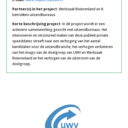
Partner(s) in het project:
Werkzaak Rivierenland en 8
betrokken uitzendbureaus
Korte beschrijving project:
In dit project wordt er een
actievere samenwerking gezocht met uitzendbureaus. Het
intensiveren en structureel maken van deze publiek-private
speeddates streeft naar een verhoging van het aantal
kandidaten voor de uitzendbranche, het verhogen verbeteren
van het imago van de doelgroep van UWV en Werkzaak
Rivierenland en het verhogen van de uitstroom van de
doelgroep.