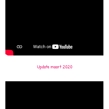
Update maart 2020