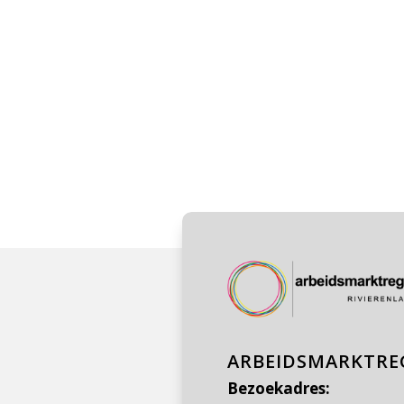
ARBEIDSMARKTREG
Bezoekadres: