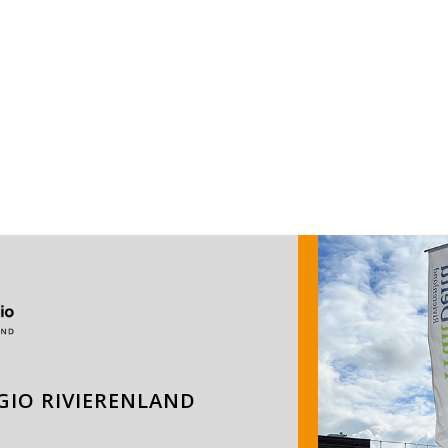
IO RIVIERENLAND