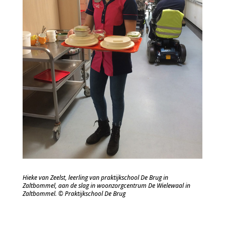
Hieke van Zeelst, leerling van praktijkschool De Brug in
Zaltbommel, aan de slag in woonzorgcentrum De Wielewaal in
Zaltbommel.
© Praktijkschool De Brug