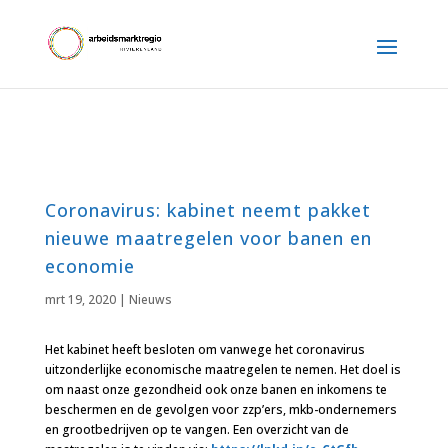
Coronavirus: kabinet neemt pakket
nieuwe maatregelen voor banen en
economie
mrt 19, 2020
|
Nieuws
Het kabinet heeft besloten om vanwege het coronavirus
uitzonderlijke economische maatregelen te nemen. Het doel is
om naast onze gezondheid ook onze banen en inkomens te
beschermen en de gevolgen voor zzp’ers, mkb-ondernemers
en grootbedrijven op te vangen. Een overzicht van de