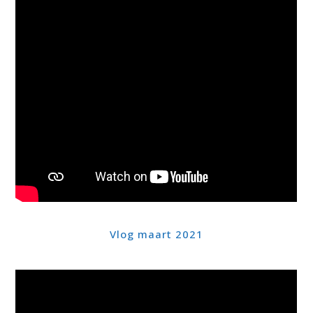
Vlog maart 2021