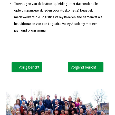
Toevoegen van de button ‘opleiding’, met daaronder alle
opleidingsmogelijkheden voor (toekomstig) logistiek
medewerkers die Logistics Valley Rivierenland samenvat als
het uitbouwen van een Logistics Valley Academy met een
jaarrond programma.
←
Vorig bericht
Volgend bericht
→