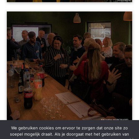
We gebruiken cookies om ervoor te zorgen dat onze site zo
soepel mogelijk draait. Als je doorgaat met het gebruiken van