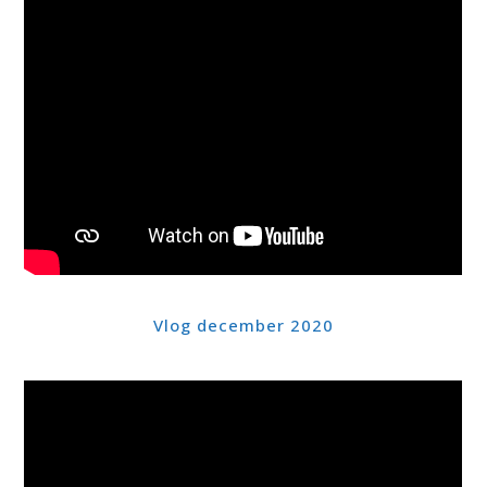
Vlog december 2020